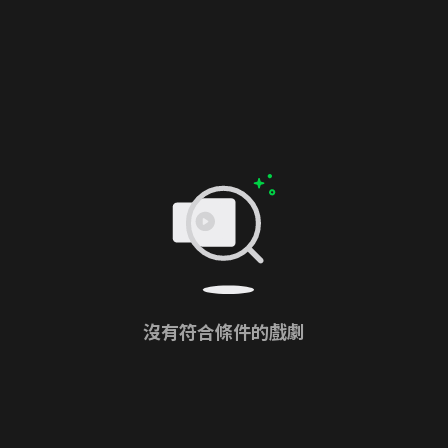
沒有符合條件的戲劇