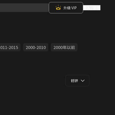
升級 VIP
登入 / 註冊
2011-2015
2000-2010
2000年以前
好評