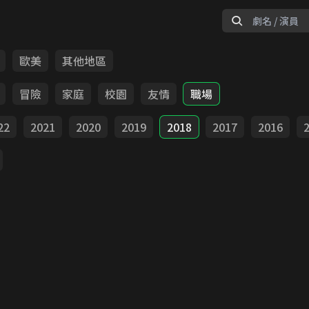
歐美
其他地區
冒險
家庭
校園
友情
職場
22
2021
2020
2019
2018
2017
2016