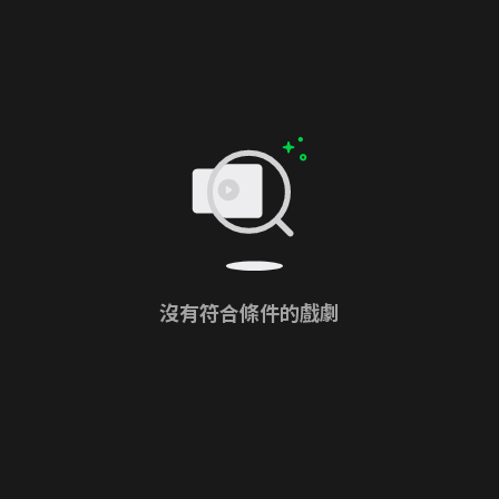
沒有符合條件的戲劇