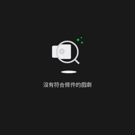
沒有符合條件的戲劇