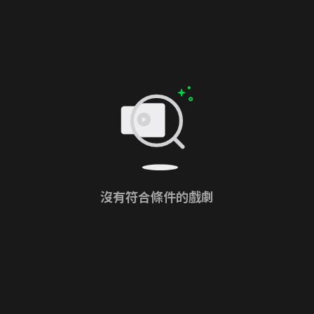
沒有符合條件的戲劇