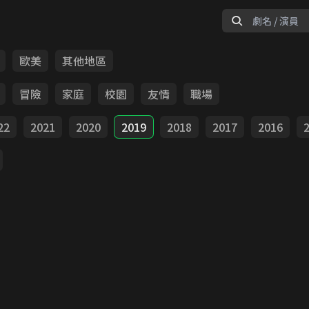
歐美
其他地區
冒險
家庭
校園
友情
職場
22
2021
2020
2019
2018
2017
2016