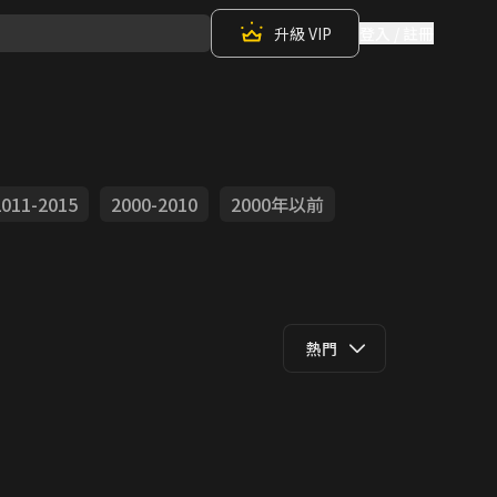
升級 VIP
登入 / 註冊
2011-2015
2000-2010
2000年以前
熱門