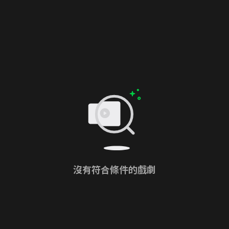
沒有符合條件的戲劇