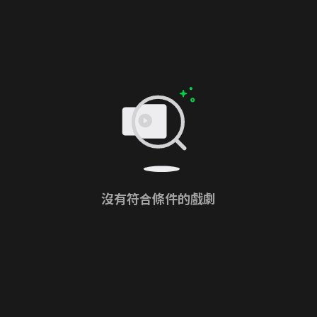
沒有符合條件的戲劇