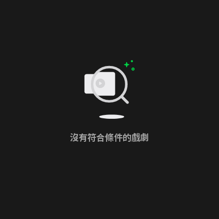
沒有符合條件的戲劇