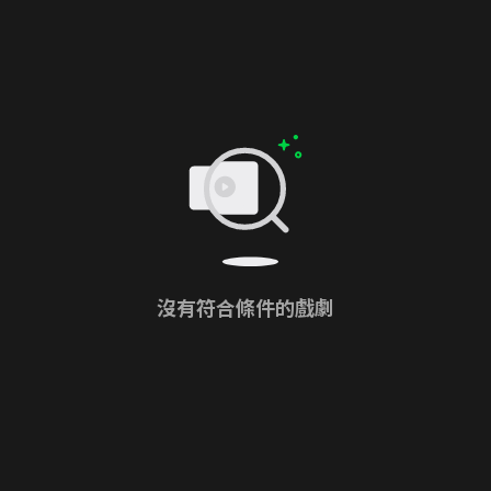
沒有符合條件的戲劇