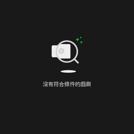
沒有符合條件的戲劇