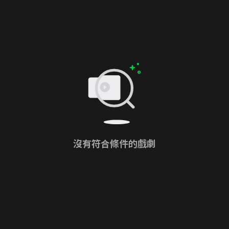
沒有符合條件的戲劇