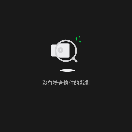
沒有符合條件的戲劇