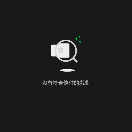
沒有符合條件的戲劇