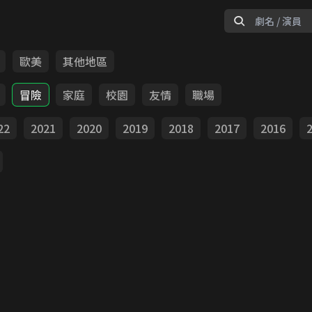
歐美
其他地區
冒險
家庭
校園
友情
職場
22
2021
2020
2019
2018
2017
2016