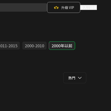
升級 VIP
登入 / 註冊
2011-2015
2000-2010
2000年以前
熱門