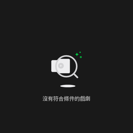
沒有符合條件的戲劇