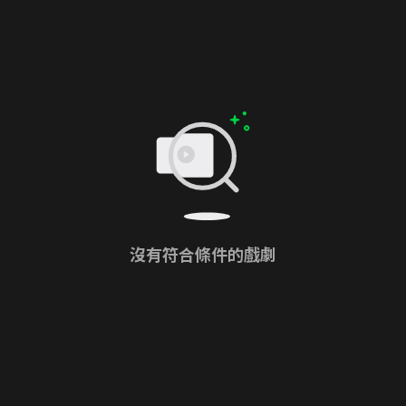
沒有符合條件的戲劇