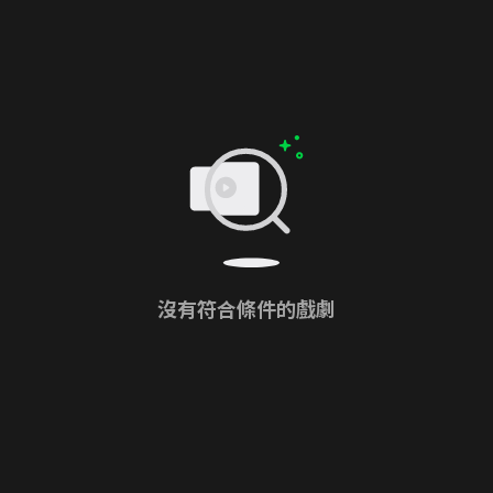
沒有符合條件的戲劇