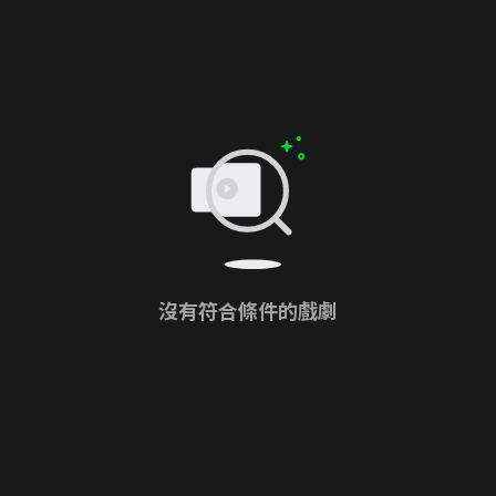
沒有符合條件的戲劇