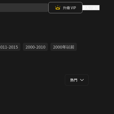
升級 VIP
登入 / 註冊
2011-2015
2000-2010
2000年以前
熱門