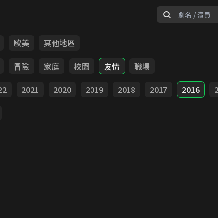
歐美
其他地區
冒險
家庭
校園
友情
職場
22
2021
2020
2019
2018
2017
2016