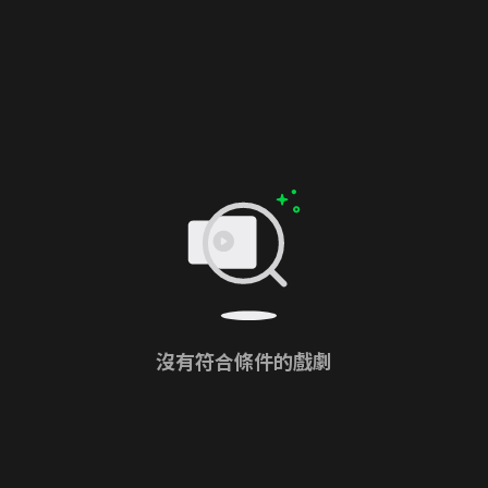
沒有符合條件的戲劇