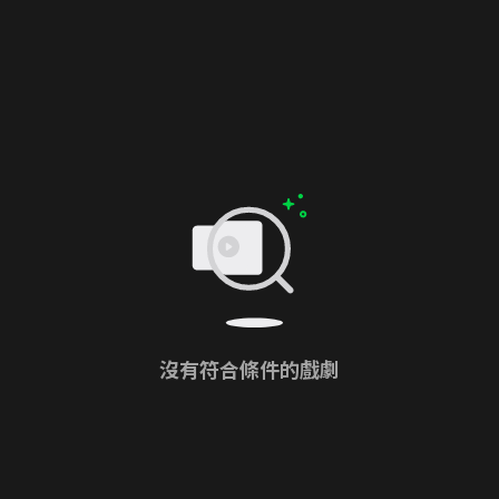
沒有符合條件的戲劇