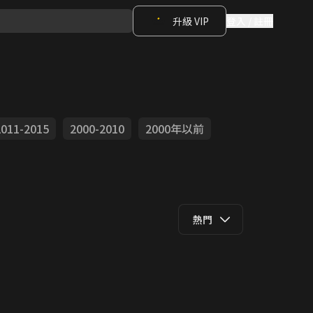
升級 VIP
登入 / 註冊
2011-2015
2000-2010
2000年以前
熱門