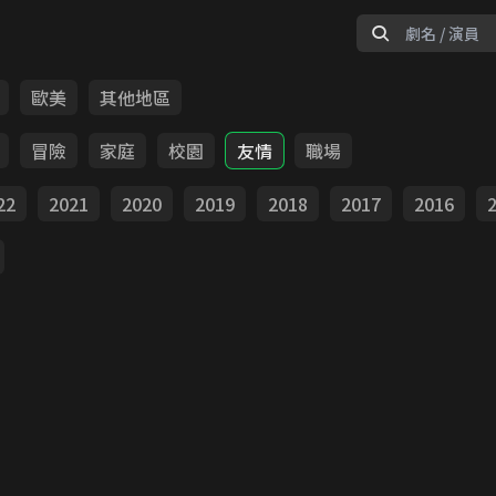
歐美
其他地區
冒險
家庭
校園
友情
職場
22
2021
2020
2019
2018
2017
2016