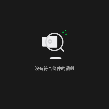
沒有符合條件的戲劇