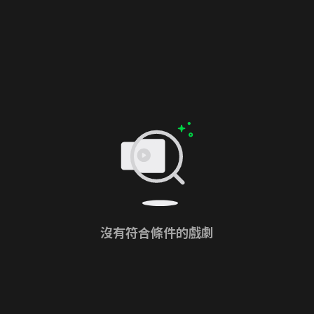
沒有符合條件的戲劇