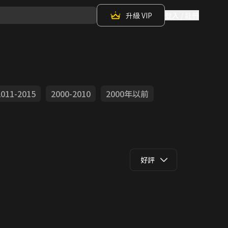
升級 VIP
登入 / 註冊
2011-2015
2000-2010
2000年以前
好評