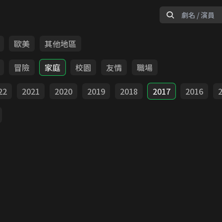
歐美
其他地區
冒險
家庭
校園
友情
職場
22
2021
2020
2019
2018
2017
2016