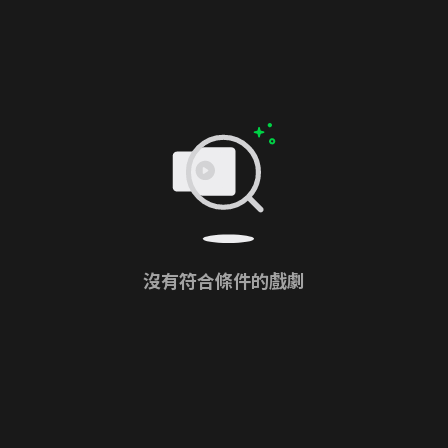
沒有符合條件的戲劇