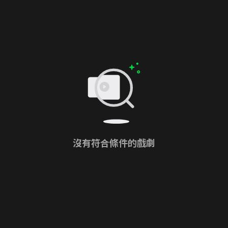
沒有符合條件的戲劇