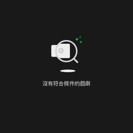
沒有符合條件的戲劇