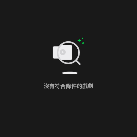
沒有符合條件的戲劇