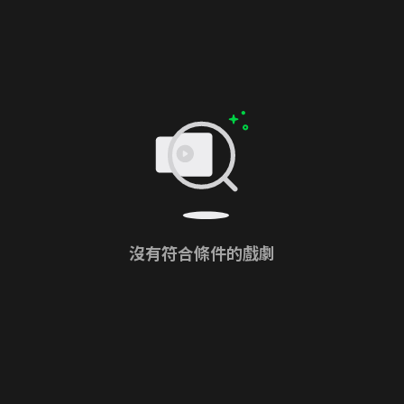
沒有符合條件的戲劇