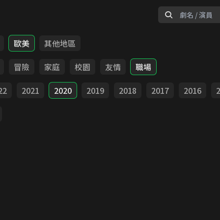
歐美
其他地區
冒險
家庭
校園
友情
職場
22
2021
2020
2019
2018
2017
2016