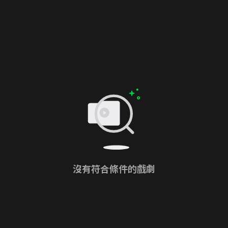
沒有符合條件的戲劇