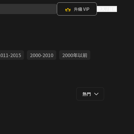
升級 VIP
登入 / 註冊
2011-2015
2000-2010
2000年以前
熱門