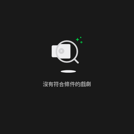
沒有符合條件的戲劇