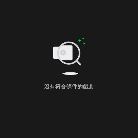
沒有符合條件的戲劇