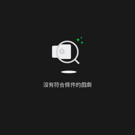
沒有符合條件的戲劇