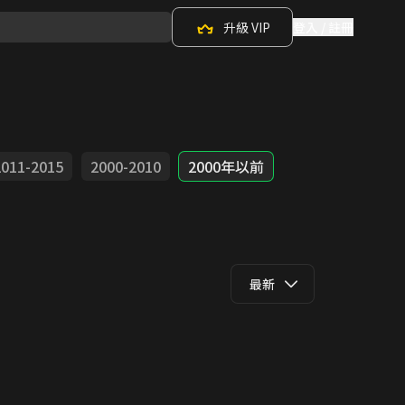
升級 VIP
登入 / 註冊
2011-2015
2000-2010
2000年以前
最新