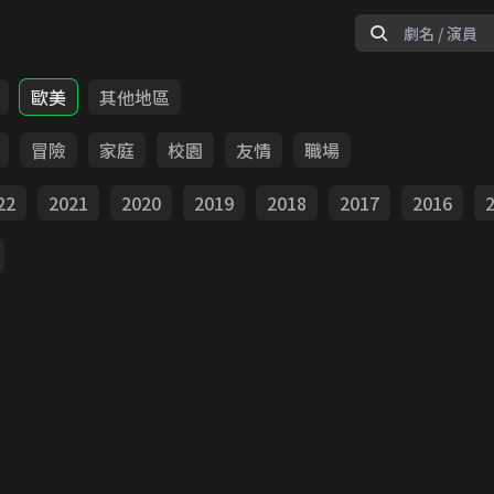
歐美
其他地區
冒險
家庭
校園
友情
職場
22
2021
2020
2019
2018
2017
2016