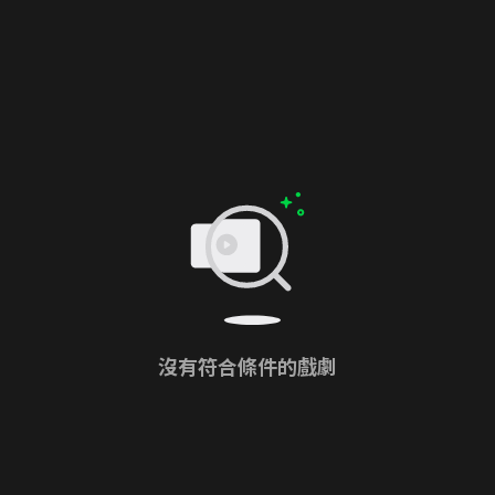
沒有符合條件的戲劇