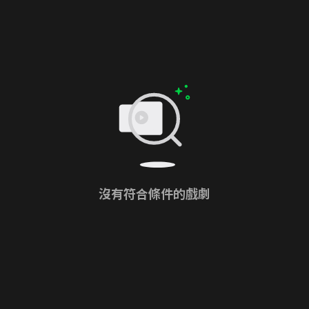
沒有符合條件的戲劇