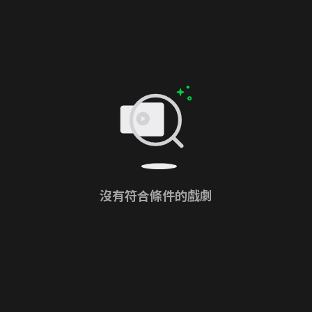
沒有符合條件的戲劇