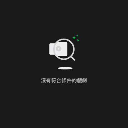
沒有符合條件的戲劇