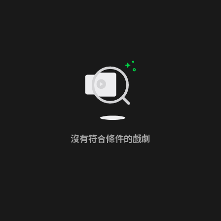
沒有符合條件的戲劇