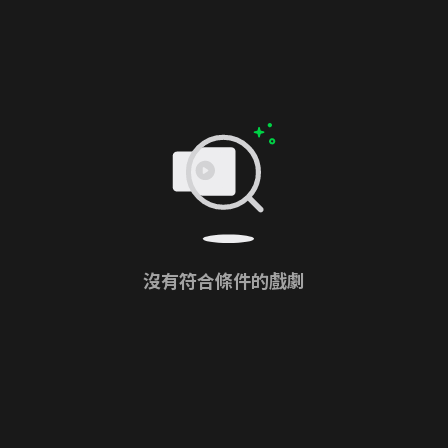
沒有符合條件的戲劇