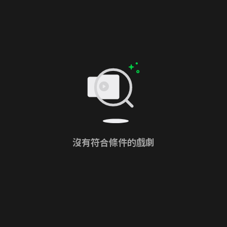
沒有符合條件的戲劇