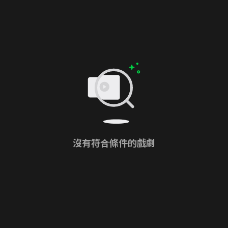
沒有符合條件的戲劇