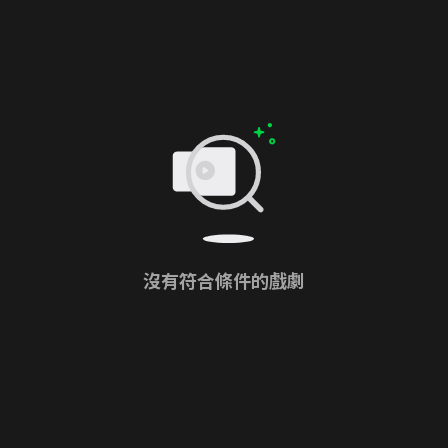
沒有符合條件的戲劇