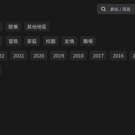
歐美
其他地區
冒險
家庭
校園
友情
職場
22
2021
2020
2019
2018
2017
2016