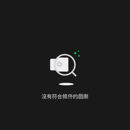
沒有符合條件的戲劇