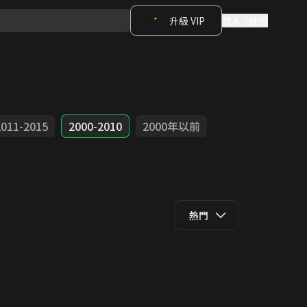
升級 VIP
登入 / 註冊
2011-2015
2000-2010
2000年以前
熱門