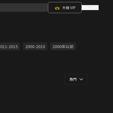
升級 VIP
登入 / 註冊
2011-2015
2000-2010
2000年以前
熱門