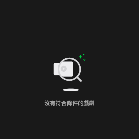
沒有符合條件的戲劇