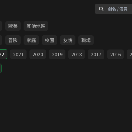
歐美
其他地區
冒險
家庭
校園
友情
職場
22
2021
2020
2019
2018
2017
2016