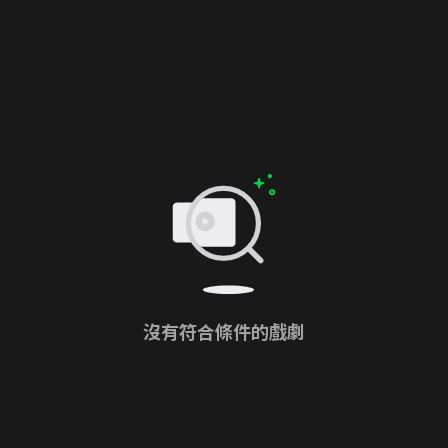
沒有符合條件的戲劇