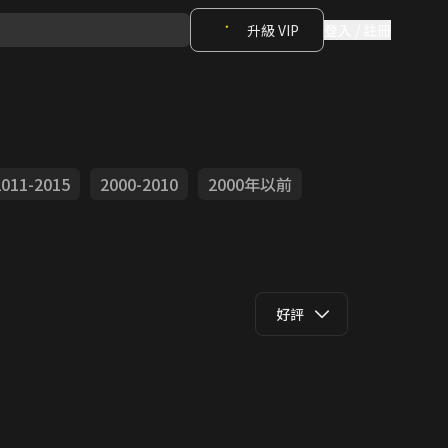
升級 VIP
登入 / 註冊
2011-2015
2000-2010
2000年以前
好評