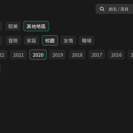
歐美
其他地區
冒險
家庭
校園
友情
職場
22
2021
2020
2019
2018
2017
2016