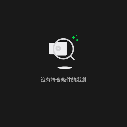
沒有符合條件的戲劇