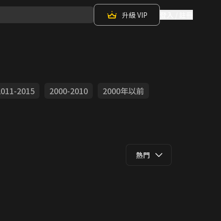
升級 VIP
登入 / 註冊
2011-2015
2000-2010
2000年以前
熱門