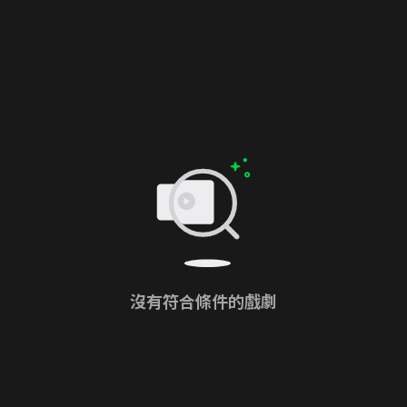
沒有符合條件的戲劇