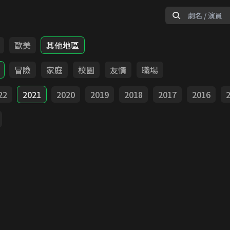
歐美
其他地區
冒險
家庭
校園
友情
職場
22
2021
2020
2019
2018
2017
2016