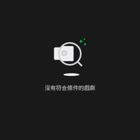
沒有符合條件的戲劇