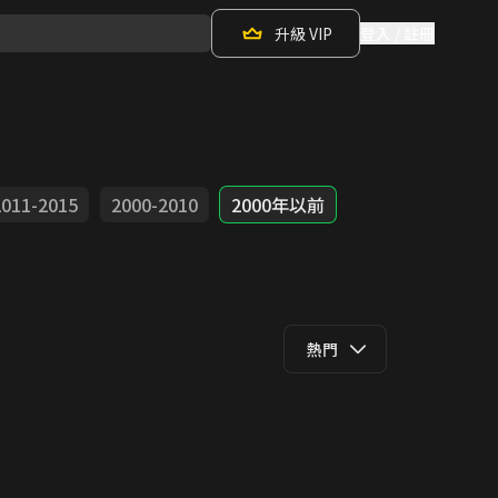
升級 VIP
登入 / 註冊
2011-2015
2000-2010
2000年以前
熱門