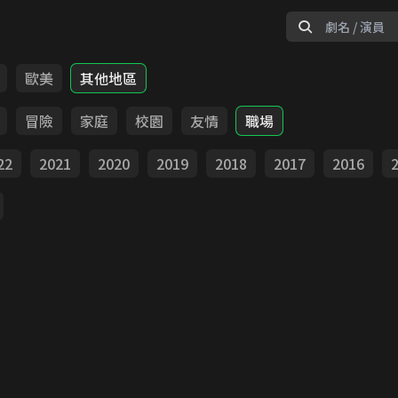
歐美
其他地區
冒險
家庭
校園
友情
職場
22
2021
2020
2019
2018
2017
2016