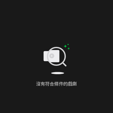
沒有符合條件的戲劇