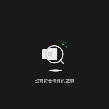
沒有符合條件的戲劇