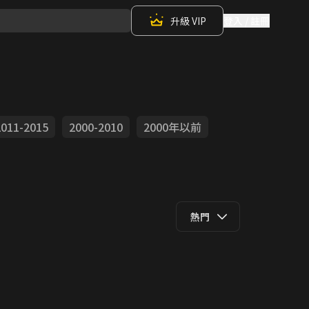
升級 VIP
登入 / 註冊
2011-2015
2000-2010
2000年以前
熱門