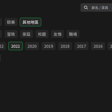
歐美
其他地區
冒險
家庭
校園
友情
職場
22
2021
2020
2019
2018
2017
2016