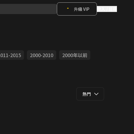
升級 VIP
登入 / 註冊
2011-2015
2000-2010
2000年以前
熱門