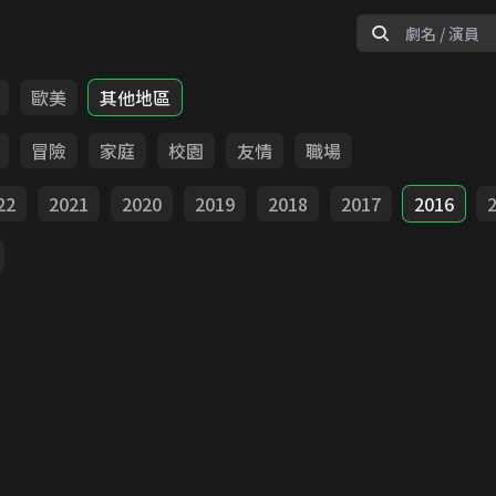
歐美
其他地區
冒險
家庭
校園
友情
職場
22
2021
2020
2019
2018
2017
2016