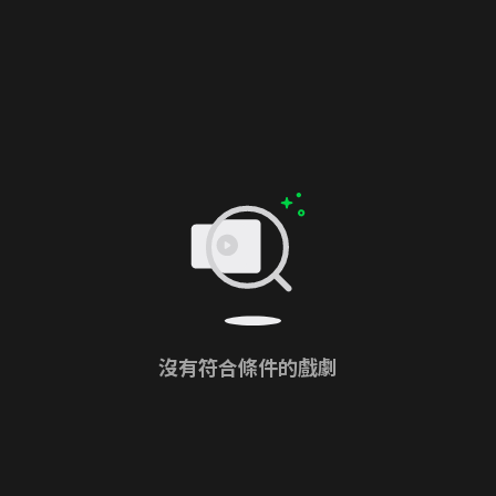
沒有符合條件的戲劇