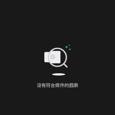
沒有符合條件的戲劇