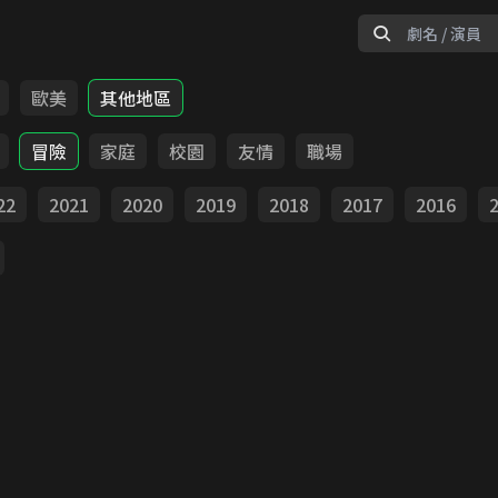
歐美
其他地區
冒險
家庭
校園
友情
職場
22
2021
2020
2019
2018
2017
2016