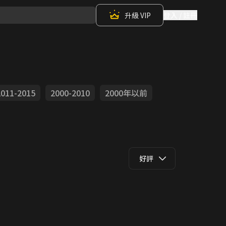
升級 VIP
登入 / 註冊
2011-2015
2000-2010
2000年以前
好評