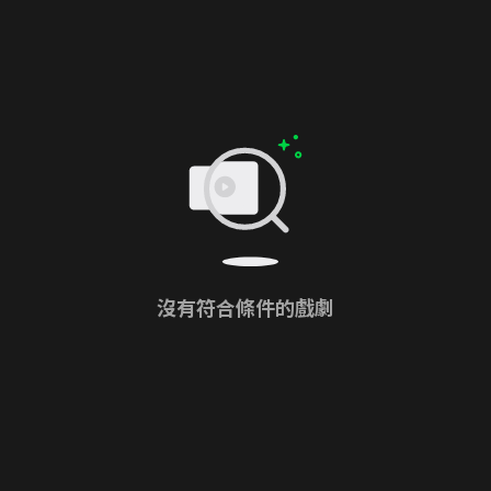
沒有符合條件的戲劇