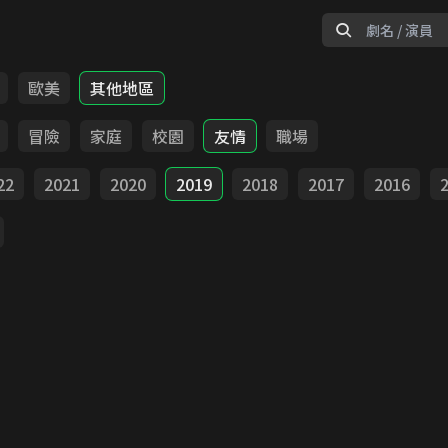
歐美
其他地區
冒險
家庭
校園
友情
職場
22
2021
2020
2019
2018
2017
2016