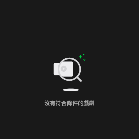
沒有符合條件的戲劇