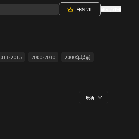
升級 VIP
登入 / 註冊
2011-2015
2000-2010
2000年以前
最新